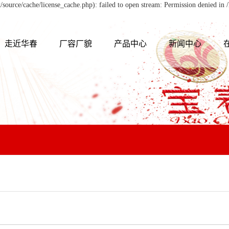
ource/cache/license_cache.php): failed to open stream: Permission denied i
走近华春
厂容厂貌
产品中心
新闻中心