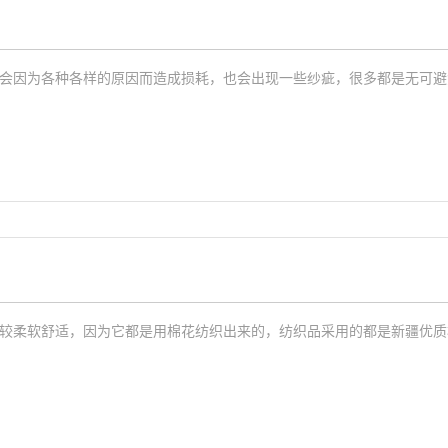
会因为各种各样的原因而造成损耗，也会出现一些纱疵，很多都是无可避
较柔软舒适，因为它都是用棉花纺织出来的，纺织品采用的都是新疆优质