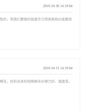
2019-10-30 14:19:04
免的，而我们要做的就是尽力将损耗和纱疵都控
2019-10-15 14:19:04
棉花，纺织出来的纯棉麻灰纱弹力好、强度高，