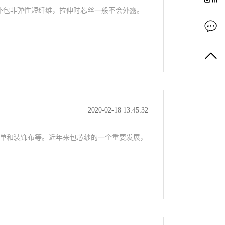
外包非弹性短纤维，拉伸时芯丝一般不会外露。
2020-02-18 13:45:32
单和装饰布等。近年来包芯纱的一个重要发展，